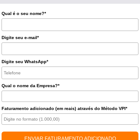
ANDO VOCÊ COMEÇ
Qual é o seu nome?*
A UTILIZÁ-LO)
Digite seu e-mail*
Digite seu WhatsApp*
Qual o nome da Empresa?*
Faturamento adicionado (em reais) através do Método VPI*
ENVIAR FATURAMENTO ADICIONADO